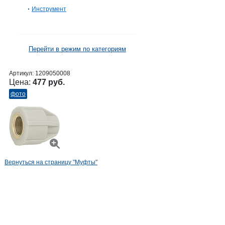
Инструмент
Перейти в режим по категориям
Артикул:
1209050008
Цена:
477 руб.
фото
Вернуться на страницу "Муфты"