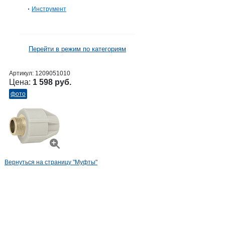
Инструмент
Перейти в режим по категориям
Артикул:
1209051010
Цена:
1 598 руб.
фото
Вернуться на страницу "Муфты"