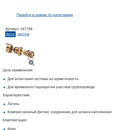
Перейти в режим по категориям
Артикул:
187798
фото
чертеж
Цель применения:
Для испытания системы на герметичность
Для временного перекрытия участков трубопровода
Характеристики:
Латунь
Компрессионный фитинг, соединение для шланга наполнения
Комплектация:
Кран