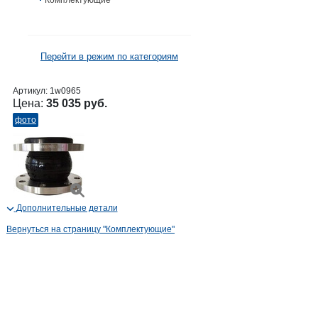
Комплектующие
Перейти в режим по категориям
Артикул:
1w0965
Цена:
35 035 руб.
фото
Дополнительные детали
Вернуться на страницу "Комплектующие"