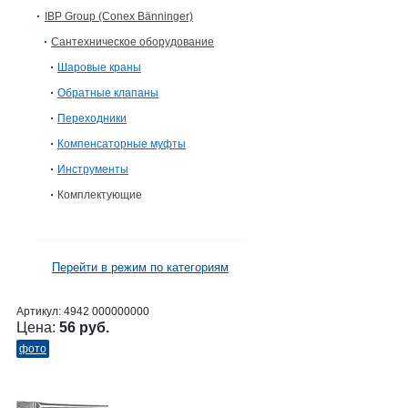
IBP Group (Conex Bänninger)
Сантехническое оборудование
Шаровые краны
Обратные клапаны
Переходники
Компенсаторные муфты
Инструменты
Комплектующие
Перейти в режим по категориям
Артикул:
4942 000000000
Цена:
56 руб.
фото