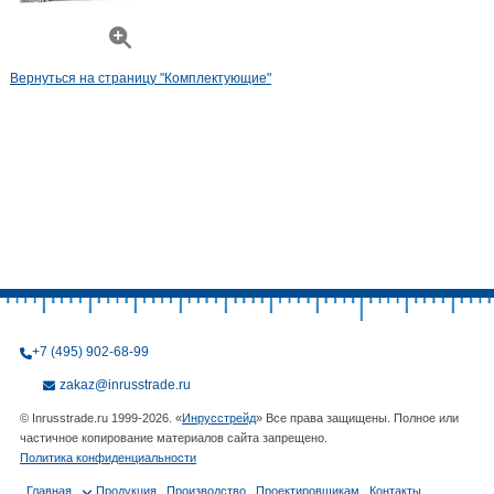
Вернуться на страницу "Комплектующие"
+7 (495) 902-68-99
zakaz@inrusstrade.ru
© Inrusstrade.ru 1999-2026. «
Инрусстрейд
» Все права защищены. Полное или
частичное копирование материалов сайта запрещено.
Политика конфиденциальности
Главная
Продукция
Производство
Проектировщикам
Контакты