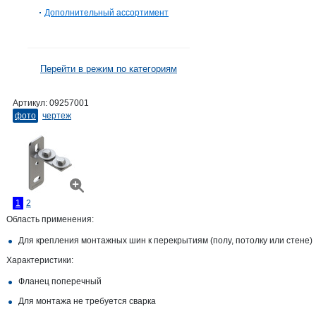
Дополнительный ассортимент
Перейти в режим по категориям
Артикул:
09257001
фото
чертеж
1
2
Область применения:
Для крепления монтажных шин к перекрытиям (полу, потолку или стене)
Характеристики:
Фланец поперечный
Для монтажа не требуется сварка