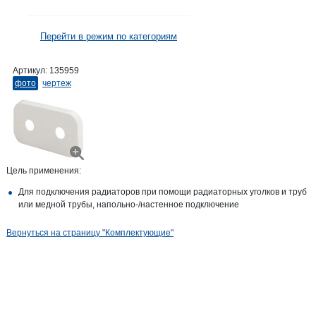
Перейти в режим по категориям
Артикул:
135959
фото
чертеж
Цель применения:
Для подключения радиаторов при помощи радиаторных уголков и труб
или медной трубы, напольно-/настенное подключение
Вернуться на страницу "Комплектующие"