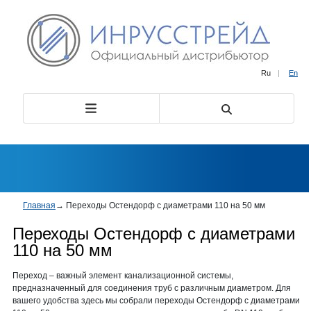
Ru
|
En
Главная
→
Переходы Остендорф с диаметрами 110 на 50 мм
Переходы Остендорф с диаметрами
110 на 50 мм
Переход – важный элемент канализационной системы,
предназначенный для соединения труб с различным диаметром. Для
вашего удобства здесь мы собрали переходы Остендорф с диаметрами