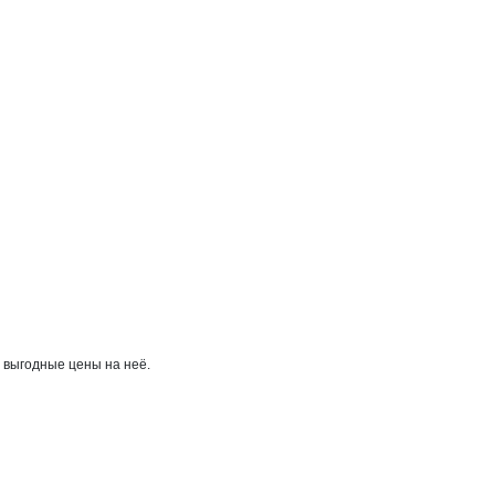
 выгодные цены на неё.