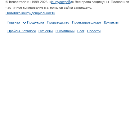
© Inrusstrade.ru 1999-2026. «
Инрусстрейд
» Все права защищены. Полное или
частичное копирование материалов сайта запрещено.
Политика конфиденциальности
Главная
Продукция
Производство
Проектировщикам
Контакты
Прайсы, Каталоги
Объекты
О компании
Блог
Новости