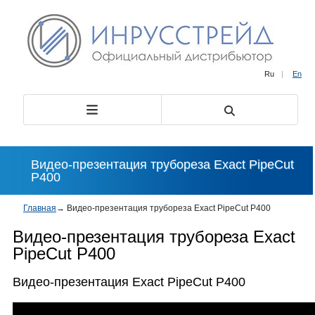
Ru
|
En
Видео-презентация трубореза Exact PipeCut
P400
Главная
→
Видео-презентация трубореза Exact PipeCut P400
Видео-презентация трубореза Exact
PipeCut P400
Видео-презентация Exact PipeCut P400