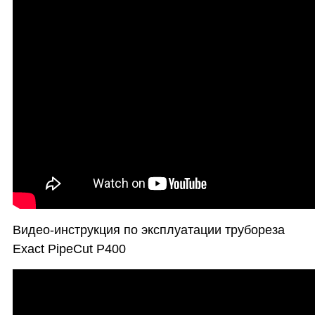
Видео-инструкция по эксплуатации трубореза
Exact PipeCut P400