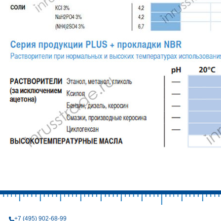
+7 (495) 902-68-99