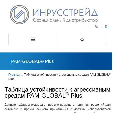
Ru
|
En
PAM-GLOBAL® Plus
®
Главная
→
Таблица устойчивости к агрессивным средам PAM-GLOBAL
Plus
Таблица устойчивости к агрессивным
®
средам PAM-GLOBAL
Plus
Данные таблицы оказывают первую помощь в принятии решений для
обычного и промышленного применения и должны использоваться