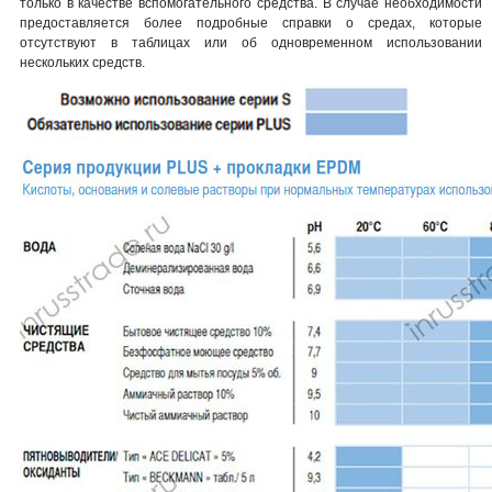
только в качестве вспомогательного средства. В случае необходимости
предоставляется более подробные справки о средах, которые
отсутствуют в таблицах или об одновременном использовании
нескольких средств.