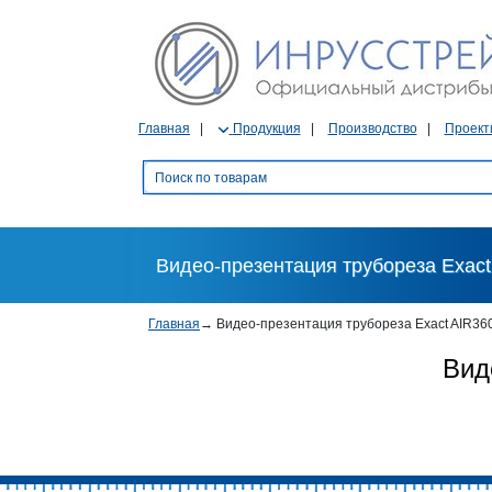
Главная
Продукция
Производство
Проект
Видео-презентация трубореза Exact
Главная
→
Видео-презентация трубореза Exact AIR36
Вид