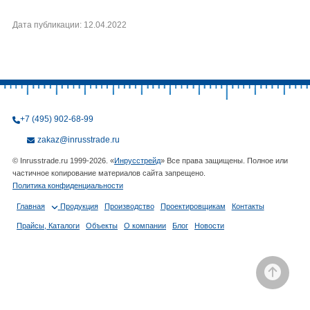
Дата публикации: 12.04.2022
+7 (495) 902-68-99
zakaz@inrusstrade.ru
© Inrusstrade.ru 1999-2026. «
Инрусстрейд
» Все права защищены. Полное или
частичное копирование материалов сайта запрещено.
Политика конфиденциальности
Главная
Продукция
Производство
Проектировщикам
Контакты
Прайсы, Каталоги
Объекты
О компании
Блог
Новости