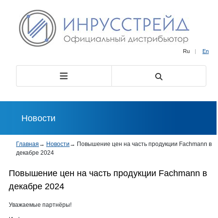
Ru
|
En
Новости
Главная
→
Новости
→
Повышение цен на часть продукции Fachmann в
декабре 2024
Повышение цен на часть продукции Fachmann в
декабре 2024
Уважаемые партнёры!