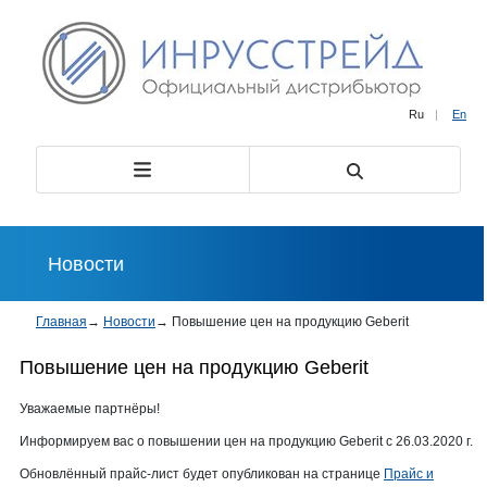
Ru
|
En
Новости
Главная
→
Новости
→
Повышение цен на продукцию Geberit
Повышение цен на продукцию Geberit
Уважаемые партнёры!
Информируем вас о повышении цен на продукцию Geberit с 26.03.2020 г.
Обновлённый прайс-лист будет опубликован на странице
Прайс и