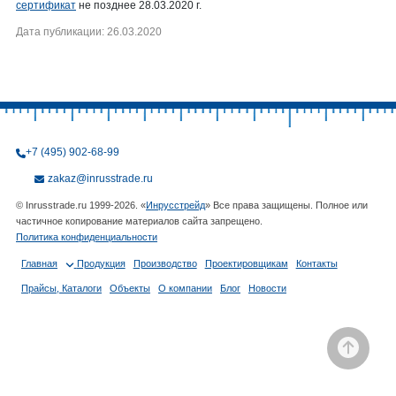
сертификат
не позднее 28.03.2020 г.
Дата публикации: 26.03.2020
+7 (495) 902-68-99
zakaz@inrusstrade.ru
© Inrusstrade.ru 1999-2026. «
Инрусстрейд
» Все права защищены. Полное или
частичное копирование материалов сайта запрещено.
Политика конфиденциальности
Главная
Продукция
Производство
Проектировщикам
Контакты
Прайсы, Каталоги
Объекты
О компании
Блог
Новости