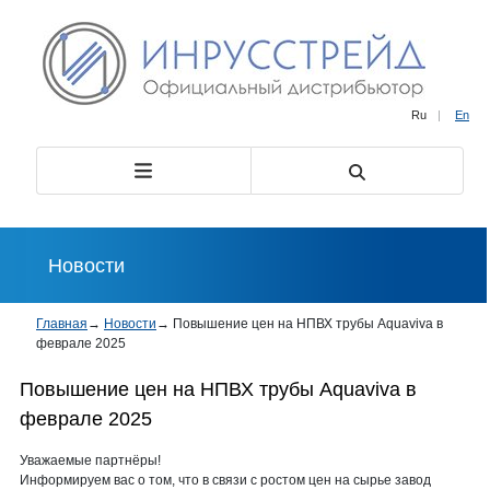
Ru
|
En
Новости
Главная
→
Новости
→
Повышение цен на НПВХ трубы Aquaviva в
феврале 2025
Повышение цен на НПВХ трубы Aquaviva в
феврале 2025
Уважаемые партнёры!
Информируем вас о том, что в связи с ростом цен на сырье завод