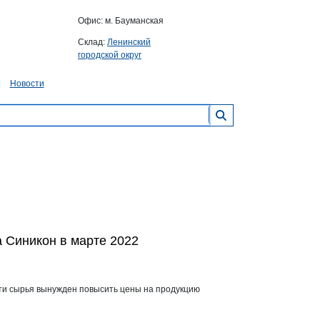
Офис: м. Бауманская
Склад:
Ленинский
городской округ
Новости
 Синикон в марте 2022
сти сырья вынужден повысить цены на продукцию