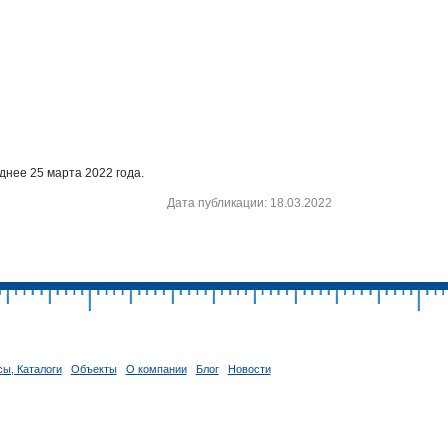
днее 25 марта 2022 года.
Дата публикации: 18.03.2022
ы, Каталоги
Объекты
О компании
Блог
Новости