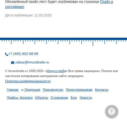
Обновлённый прайс-лист будет опубликован на странице
Прайс и
сертификат
.
Дата публикации: 11.03.2020
+7 (495) 902-68-99
zakaz@inrusstrade.ru
© Inrusstrade.ru 1999-2026. «
Инрусстрейд
» Все права защищены. Полное или
частичное копирование материалов сайта запрещено.
Политика конфиденциальности
Главная
Продукция
Производство
Проектировщикам
Контакты
Прайсы, Каталоги
Объекты
О компании
Блог
Новости