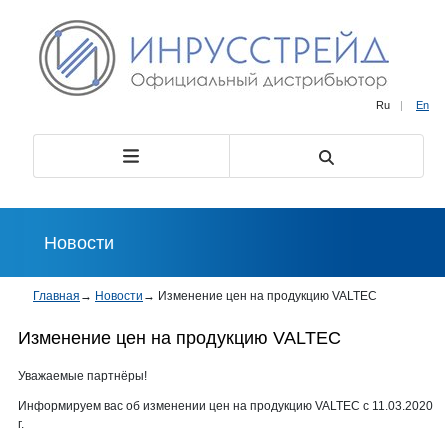
Ru
|
En
Новости
Главная
→
Новости
→
Изменение цен на продукцию VALTEC
Изменение цен на продукцию VALTEC
Уважаемые партнёры!
Информируем вас об изменении цен на продукцию VALTEC с 11.03.2020
г.