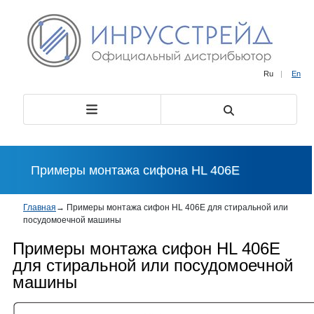
Ru
|
En
Примеры монтажа сифона HL 406E
Главная
→
Примеры монтажа сифон HL 406E для стиральной или
посудомоечной машины
Примеры монтажа сифон HL 406E
для стиральной или посудомоечной
машины