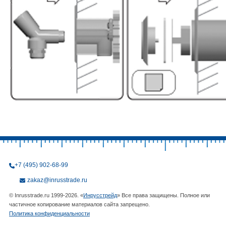
+7 (495) 902-68-99
zakaz@inrusstrade.ru
© Inrusstrade.ru 1999-2026. «
Инрусстрейд
» Все права защищены. Полное или
частичное копирование материалов сайта запрещено.
Политика конфиденциальности