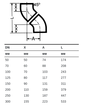
DN
X
A
L
мм
мм
мм
мм
50
50
74
174
70
60
88
208
100
70
103
243
125
80
117
277
150
90
131
311
200
110
159
379
250
130
187
447
300
155
223
533